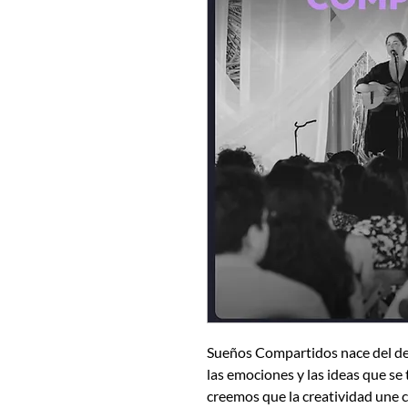
Sueños Compartidos nace del des
las emociones y las ideas que se
creemos que la creatividad une 