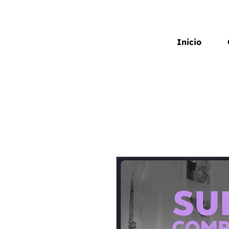
Inicio