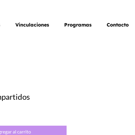
s
Vinculaciones
Programas
Contacto
partidos
regar al carrito