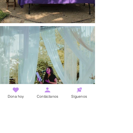
Dona hoy
Contáctanos
Síguenos