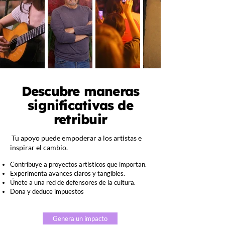
Descubre maneras
significativas de
retribuir
Tu apoyo puede empoderar a los artistas e
inspirar el cambio.
Contribuye a proyectos artísticos que importan.
Experimenta avances claros y tangibles.
Únete a una red de defensores de la cultura.
Dona y deduce impuestos
Genera un impacto