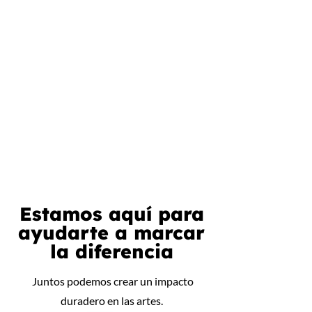
Estamos aquí para
ayudarte a marcar
la diferencia
Juntos podemos crear un impacto
duradero en las artes.