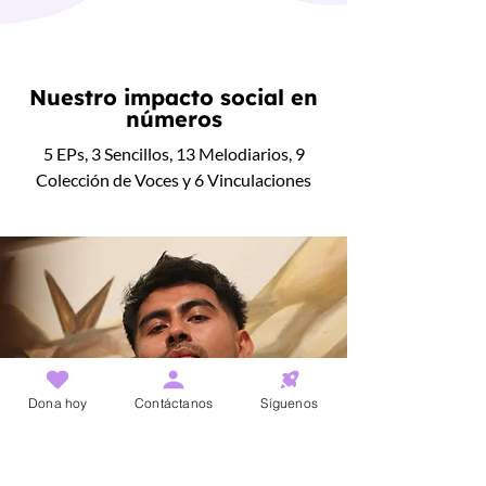
Nuestro impacto social en
números
5 EPs, 3 Sencillos, 13 Melodiarios, 9
Colección de Voces y 6 Vinculaciones
Dona hoy
Contáctanos
Síguenos