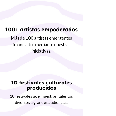
100+ artistas empoderados
Más de 100 artistas emergentes
financiados mediante nuestras
iniciativas.
10 festivales culturales
producidos
10 festivales que muestran talentos
diversos a grandes audiencias.