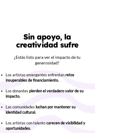
Sin apoyo, la
creatividad sufre
¿Estás listo para ver el impacto de tu
generosidad?
Los artistas emergentes enfrentan
retos
insuperables de financiamiento.
Los donantes
pierden el verdadero valor de su
impacto.
Las comunidades
luchan por mantener su
identidad cultural.
Los artistas con talento
carecen de visibilidad y
oportunidades.