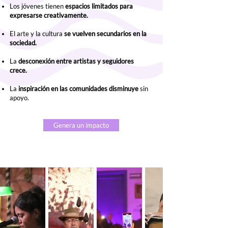
Los jóvenes tienen
espacios limitados para
expresarse creativamente.
El arte y la cultura
se vuelven secundarios en la
sociedad.
La
desconexión entre artistas y seguidores
crece.
La
inspiración en las comunidades disminuye
sin
apoyo.
Genera un impacto