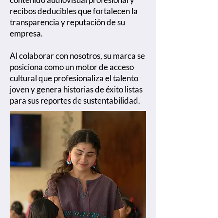
recibos deducibles que fortalecen la
transparencia y reputación de su
empresa.
Al colaborar con nosotros, su marca se
posiciona como un motor de acceso
cultural que profesionaliza el talento
joven y genera historias de éxito listas
para sus reportes de sustentabilidad.