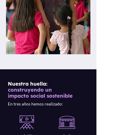
Nuestra huella:
construyendo un
impacto social sostenible
En tres años hemos realizado: