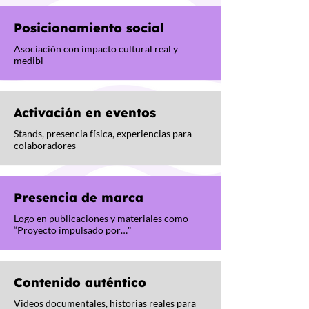
Posicionamiento social
Asociación con impacto cultural real y
medibl
Activación en eventos
Stands, presencia física, experiencias para
colaboradores
Presencia de marca
Logo en publicaciones y materiales como
“Proyecto impulsado por…"
Contenido auténtico
Videos documentales, historias reales para