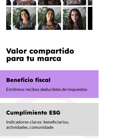
Valor compartido
para tu marca
Beneficio fiscal
Emitimos recibos deducibles de impuestos
Cumplimiento ESG
Indicadores claros: beneficiarios,
actividades, comunidade