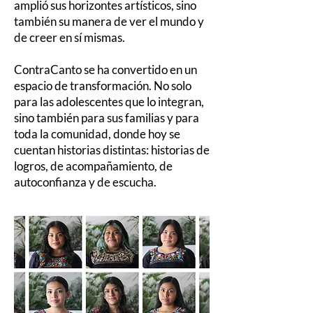
amplió sus horizontes artísticos, sino
también su manera de ver el mundo y
de creer en sí mismas.
ContraCanto se ha convertido en un
espacio de transformación. No solo
para las adolescentes que lo integran,
sino también para sus familias y para
toda la comunidad, donde hoy se
cuentan historias distintas: historias de
logros, de acompañamiento, de
autoconfianza y de escucha.