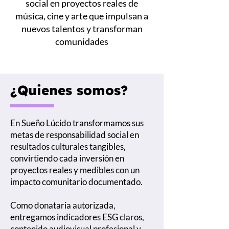
social en proyectos reales de
música, cine y arte que impulsan a
nuevos talentos y transforman
comunidades
¿Quienes somos?
En Sueño Lúcido transformamos sus
metas de responsabilidad social en
resultados culturales tangibles,
convirtiendo cada inversión en
proyectos reales y medibles con un
impacto comunitario documentado.
Como donataria autorizada,
entregamos indicadores ESG claros,
contenido audiovisual profesional y