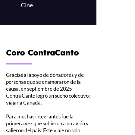
Cine
Coro ContraCanto
Gracias al apoyo de donadores y de
personas que se enamoraron de la
causa, en septiembre de 2025
ContraCanto logró un sueño colectivo:
viajar a Canadá.
Para muchas integrantes fue la
primera vez que subieron a un avión y
salieron del país. Este viaje no solo