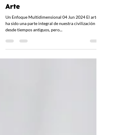
Descifrando el Valor del
Arte
Un Enfoque Multidimensional 04 Jun 2024 El arte
ha sido una parte integral de nuestra civilización
desde tiempos antiguos, pero...